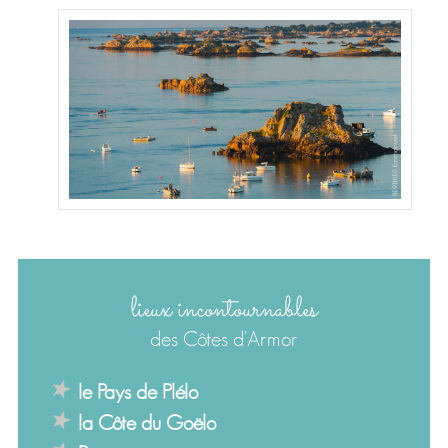
lieux incontournables
des Côtes d'Armor
le Pays de Plélo
la Côte du Goëlo