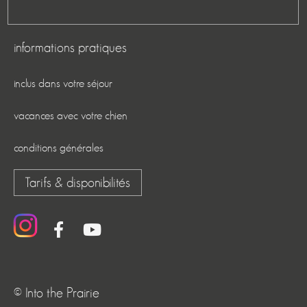
informations pratiques
inclus dans votre séjour
vacances avec votre chien
conditions générales
Tarifs & disponibilités
© Into the Prairie