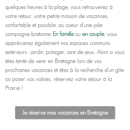
quelques heures à la plage, vous retrouverez à
votre retour, votre petite maison de vacances,
confortable et paisible, au coeur d'une jolie
campagne bretonne.
En famille
ou
en couple
, vous
apprécierez également nos espaces communs
extérieurs : jardin, potager, aire de jeux... Alors si vous
êtes tenté de venir en Bretagne lors de vos
prochaines vacances et êtes à la recherche d’un gîte
où poser vos valises... réservez votre séjour à la
Prairie !
Je réserve mes vacances en Bretagne