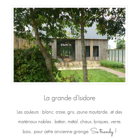
La grande d'Isidore
Les couleurs : blanc, craie, gris, jaune moutarde... et des
matériaux nobles : béton, métal, chaux, briques, verre,
So trendy !
bois... pour cette ancienne grange.