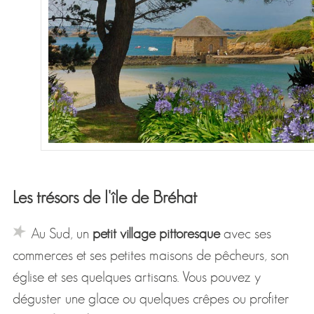
Les trésors de l'île de Bréhat
Au Sud, un
petit village pittoresque
avec ses
commerces et ses petites maisons de pêcheurs, son
église et ses quelques artisans. Vous pouvez y
déguster une glace ou quelques crêpes ou profiter