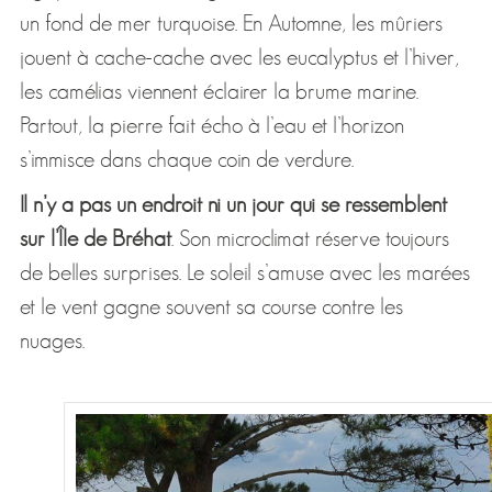
un fond de mer turquoise. En Automne, les mûriers
jouent à cache-cache avec les eucalyptus et l’hiver,
les camélias viennent éclairer la brume marine.
Partout, la pierre fait écho à l’eau et l’horizon
s’immisce dans chaque coin de verdure.
Il n’y a pas un endroit ni un jour qui se ressemblent
sur l’Île de Bréhat
. Son microclimat réserve toujours
de belles surprises. Le soleil s’amuse avec les marées
et le vent gagne souvent sa course contre les
nuages.