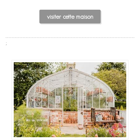
visiter cette maison
;