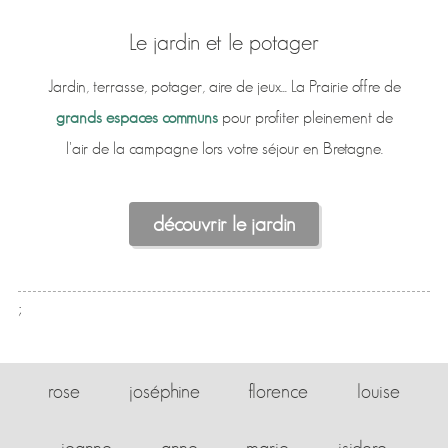
Le jardin et le potager
Jardin, terrasse, potager, aire de jeux... La Prairie offre de
grands espaces communs
pour profiter pleinement de
l'air de la campagne lors votre séjour en Bretagne.
découvrir le jardin
;
rose
joséphine
florence
louise