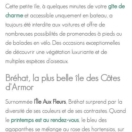
Cette petite île, à quelques minutes de votre
gîte de
charme
et accessible uniquement en bateau, a
toujours été interdite aux voitures et offre de
nombreuses possibilités de promenades à pieds ou
de balades en vélo. Des occasions exceptionnelles
de découvrir une végétation luxuriante et de
multiples espèces d’oiseaux.
Bréhat, la plus belle île des Côtes
d'Armor
Surnommée
l’Île Aux Fleurs
, Bréhat surprend par la
diversité de ses couleurs et de ses contrastes. Quand
le
printemps est au rendez-vous
, le bleu des
agapanthes se mélange au rose des hortensias, sur