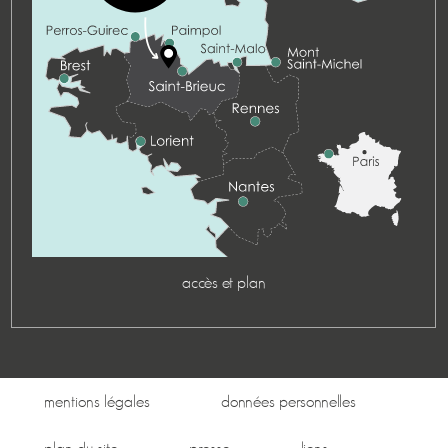
accès et plan
mentions légales
données personnelles