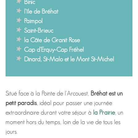
Binic
l'île de Bréhat
Paimpol
Saint-Brieuc
la Côte de Granit Rose
Cap d'Erquy-Cap Fréhel
Dinard, St-Malo et le Mont St-Michel
Situé face à la Pointe de l'Arcouest,
Bréhat est un
petit paradis
, idéal pour passer une journée
extraordinaire durant votre séjour à
la Prairie
, un
moment hors du temps, loin de la vie de tous les
jours.