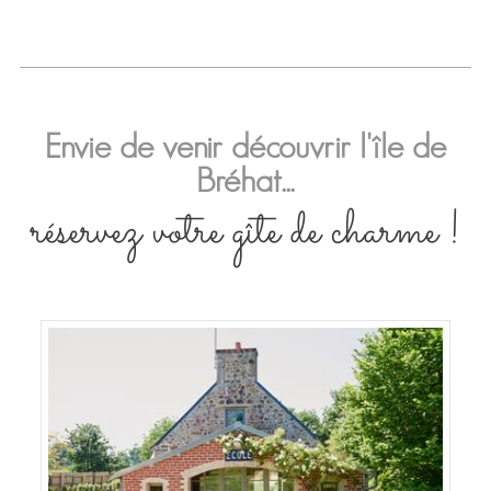
Envie de venir découvrir l'île de
Bréhat...
réservez votre gîte de charme !