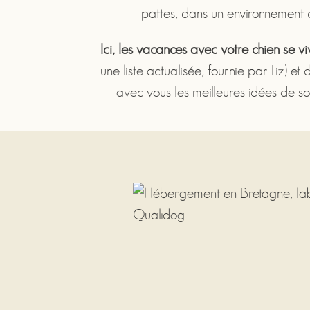
pattes, dans un environnement
Ici, les vacances avec votre chien se v
une liste actualisée, fournie par Liz)
avec vous les meilleures idées de so