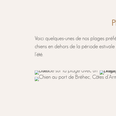
P
Voici quelques-unes de nos plages préfé
chiens en dehors de la période estivale (
l’été.