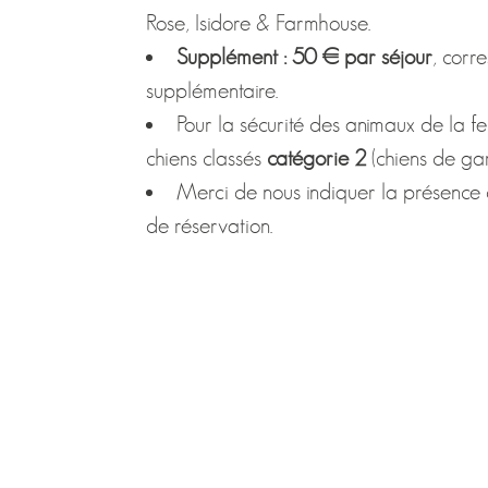
Rose, Isidore & Farmhouse.
Supplément : 50 € par séjour
, cor
supplémentaire.
Pour la sécurité des animaux de la fe
chiens classés
catégorie 2
(chiens de ga
Merci de nous indiquer la présence 
de réservation.