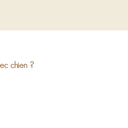
vec chien ?