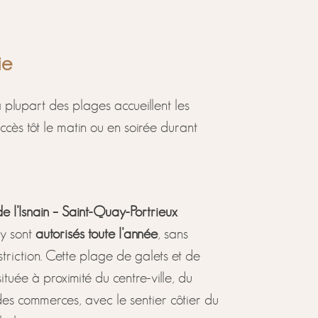
ie
 plupart des plages accueillent les
ccès tôt le matin ou en soirée durant
 l’Isnain – Saint-Quay-Portrieux
 y sont
autorisés toute l’année
, sans
triction. Cette plage de galets et de
ituée à proximité du centre-ville, du
des commerces, avec le sentier côtier du