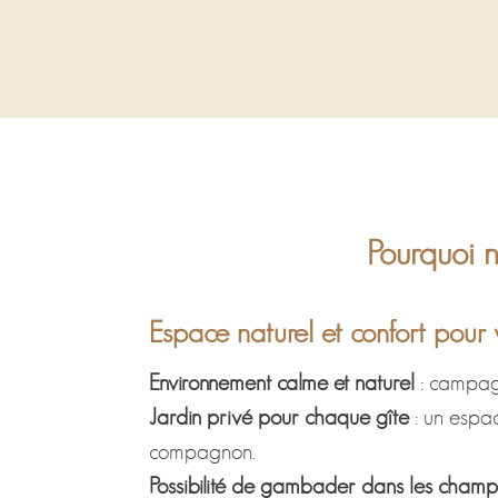
Pourquoi n
Espace naturel et confort pour
Environnement calme et naturel
: campagn
Jardin privé pour chaque gîte
: un espac
compagnon.
Possibilité de gambader dans les champ