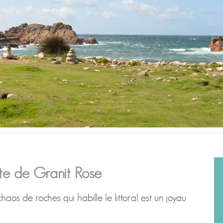
ôte de Granit Rose
chaos de roches qui habille le littoral est un joyau