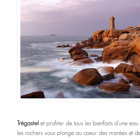
Trégastel
et profiter de tous les bienfaits d’une e
les rochers vous plonge au coeur des marées et de