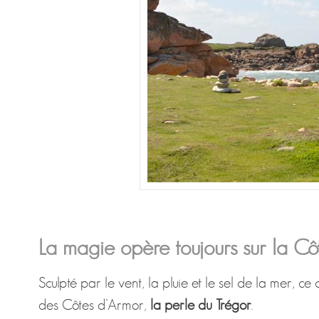
La magie opère toujours sur la C
Sculpté par le vent, la pluie et le sel de la mer, ce 
des Côtes d’Armor,
la perle du Trégor
.