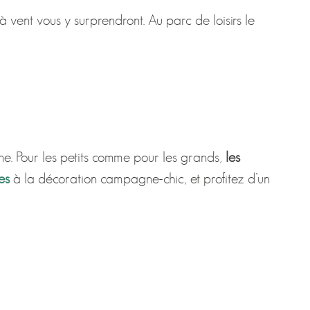
 vent vous y surprendront. Au parc de loisirs le
ne. Pour les petits comme pour les grands,
les
es
à la décoration campagne-chic, et profitez d’un