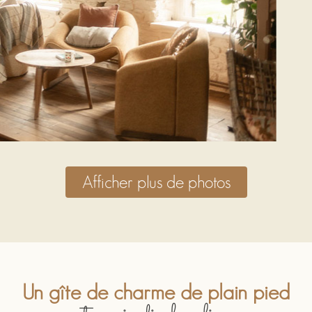
Afficher plus de photos
Un gîte de charme de plain pied