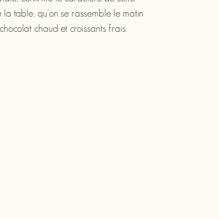
 la table, qu'on se rassemble le matin
chocolat chaud et croissants frais.