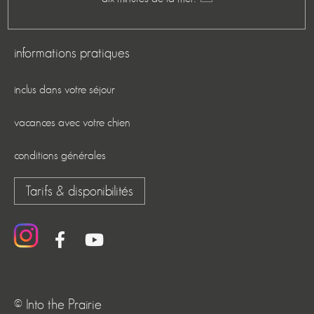
informations pratiques
inclus dans votre séjour
vacances avec votre chien
conditions générales
Tarifs & disponibilités
© Into the Prairie