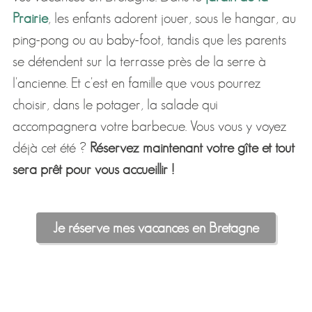
Prairie
, les enfants adorent jouer, sous le hangar, au
ping-pong ou au baby-foot, tandis que les parents
se détendent sur la terrasse près de la serre à
l'ancienne. Et c'est en famille que vous pourrez
choisir, dans le potager, la salade qui
accompagnera votre barbecue. Vous vous y voyez
déjà cet été ?
Réservez maintenant votre gîte et tout
sera prêt pour vous accueillir !
Je réserve mes vacances en Bretagne