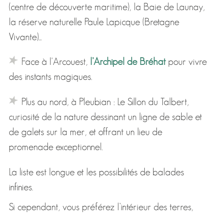
(centre de découverte maritime), la Baie de Launay,
la réserve naturelle Paule Lapicque (Bretagne
Vivante)...
Face à l'Arcouest,
l’Archipel de Bréhat
pour vivre
des instants magiques.
Plus au nord, à Pleubian : Le Sillon du Talbert,
curiosité de la nature dessinant un ligne de sable et
de galets sur la mer, et offrant un lieu de
promenade exceptionnel.
La liste est longue et les possibilités de balades
infinies.
Si cependant, vous préférez l’intérieur des terres,