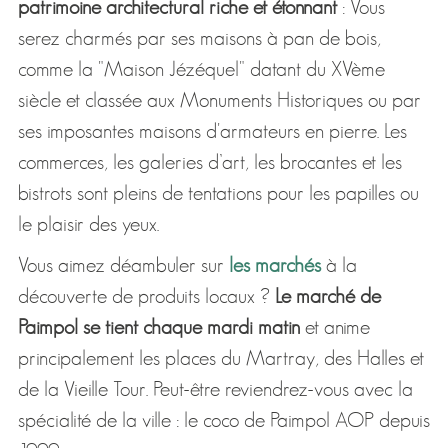
patrimoine architectural riche et étonnant
: Vous
serez charmés par ses maisons à pan de bois,
comme la "Maison Jézéquel" datant du XVème
siècle et classée aux Monuments Historiques ou par
ses imposantes maisons d'armateurs en pierre. Les
commerces, les galeries d’art, les brocantes et les
bistrots sont pleins de tentations pour les papilles ou
le plaisir des yeux.
Vous aimez déambuler sur
les marchés
à la
découverte de produits locaux ?
Le marché de
Paimpol se tient chaque mardi matin
et anime
principalement les places du Martray, des Halles et
de la Vieille Tour. Peut-être reviendrez-vous avec la
spécialité de la ville : le coco de Paimpol AOP depuis