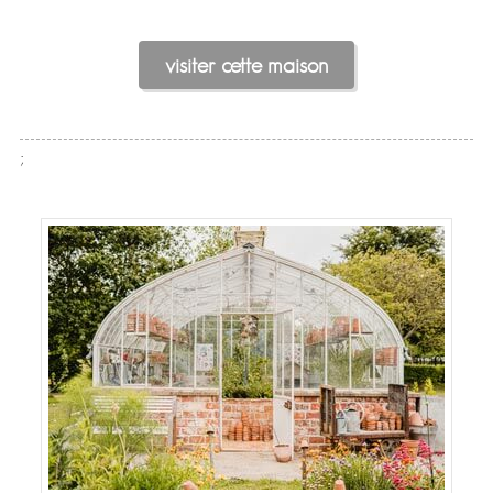
visiter cette maison
;