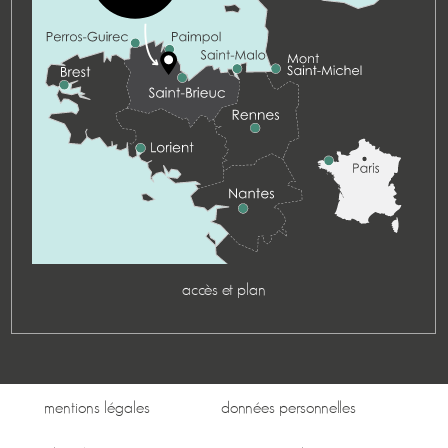
accès et plan
mentions légales
données personnelles