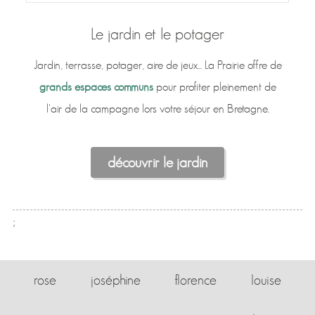
Le jardin et le potager
Jardin, terrasse, potager, aire de jeux... La Prairie offre de
grands espaces communs
pour profiter pleinement de
l'air de la campagne lors votre séjour en Bretagne.
découvrir le jardin
;
rose
joséphine
florence
louise