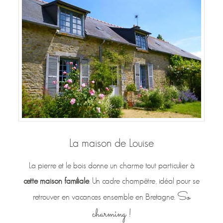
La maison de Louise
La pierre et le bois donne un charme tout particulier à
cette maison familiale
. Un cadre champêtre, idéal pour se
So
retrouver en vacances ensemble en Bretagne.
charming !