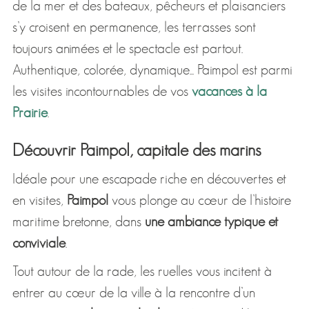
de la mer et des bateaux, pêcheurs et plaisanciers
s’y croisent en permanence, les terrasses sont
toujours animées et le spectacle est partout.
Authentique, colorée, dynamique... Paimpol est parmi
les visites incontournables de vos
vacances à la
Prairie
.
Découvrir Paimpol, capitale des marins
Idéale pour une escapade riche en découvertes et
en visites,
Paimpol
vous plonge au cœur de l’histoire
maritime bretonne, dans
une ambiance typique et
conviviale
.
Tout autour de la rade, les ruelles vous incitent à
entrer au cœur de la ville à la rencontre d’un