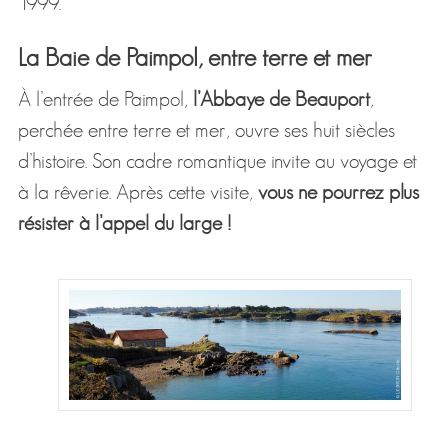
1999.
La Baie de Paimpol, entre terre et mer
À l’entrée de Paimpol,
l’Abbaye de Beauport
,
perchée entre terre et mer, ouvre ses huit siècles
d’histoire. Son cadre romantique invite au voyage et
à la rêverie. Après cette visite,
vous ne pourrez plus
résister à l’appel du large !