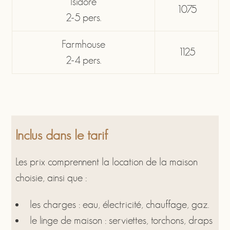
Isidore
1075
2-5 pers.
Farmhouse
1125
2-4 pers.
Inclus dans le tarif
Les prix comprennent la location de la maison
choisie, ainsi que :
les charges : eau, électricité, chauffage, gaz.
le linge de maison : serviettes, torchons, draps