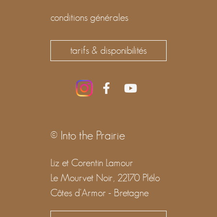
conditions générales
tarifs & disponibilités
© Into the Prairie
Liz et Corentin Lamour
Le Mourvet Noir, 22170 Plélo
Côtes d'Armor - Bretagne