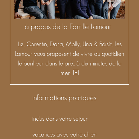
à propos de la Famille Lamour...
Liz, Corentin, Dara, Molly, Una & Róisín, les
Lamour vous proposent de vivre au quotidien
le bonheur dans le pré... à dix minutes de la
mer.
informations pratiques
inclus dans votre séjour
vacances avec votre chien