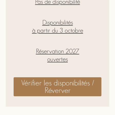
Pas de disponibilité
Disponibilités
à partir du 3 octobre
Réservation 2027
ouvertes
Vérifier les disponibilités /
Réverver