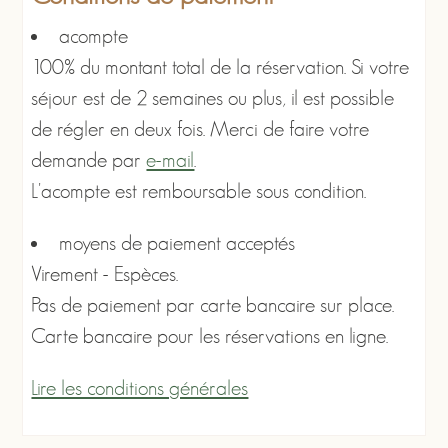
acompte
100% du montant total de la réservation. Si votre
séjour est de 2 semaines ou plus, il est possible
de régler en deux fois. Merci de faire votre
demande par
e-mail
.
L'acompte est remboursable sous condition.
moyens de paiement acceptés
Virement - Espèces.
Pas de paiement par carte bancaire sur place.
Carte bancaire pour les réservations en ligne.
Lire les conditions générales