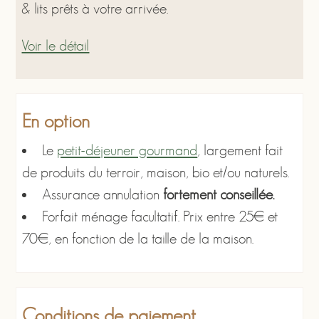
& lits prêts à votre arrivée.
Voir le détail
En option
Le
petit-déjeuner gourmand
, largement fait
de produits du terroir, maison, bio et/ou naturels.
Assurance annulation
fortement conseillée.
Forfait ménage facultatif. Prix entre 25€ et
70€, en fonction de la taille de la maison.
Conditions de paiement