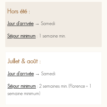
Hors été :
Jour d’arrivée
→ Samedi
Séjour minimum
: 1 semaine min.
Juillet & août :
Jour d’arrivée
→ Samedi
Séjour minimum
: 2 semaines min. (Florence = 1
semaine minimum)