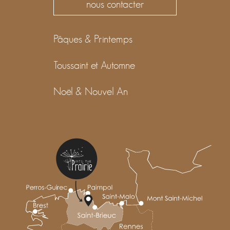
nous contacter
Pâques & Printemps
Toussaint et Automne
Noël & Nouvel An