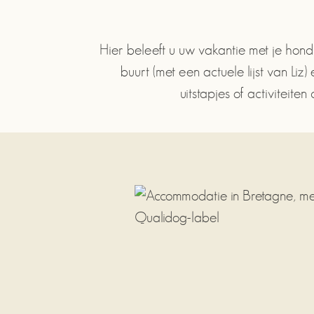
Hier beleeft u uw vakantie met je hond
buurt (met een actuele lijst van Li
uitstapjes of activiteit