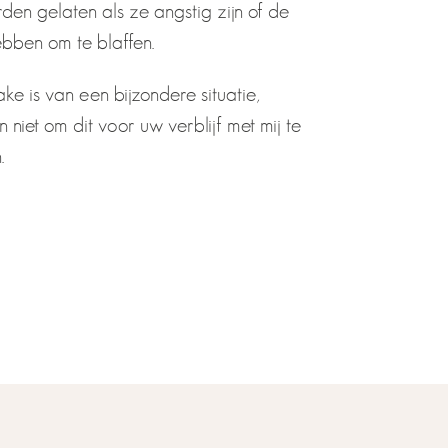
den gelaten als ze angstig zijn of de
ebben om te blaffen.
ake is van een bijzondere situatie,
 niet om dit voor uw verblijf met mij te
.