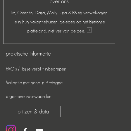
over ons
Liz, Corentin, Dara, Molly, Una & Róisín verwelkomen
je in hun vakantiehuizen, gelegen op het Bretonse
platteland, niet ver van de zee.
praktische informatie
FAQ's / bij je verblijf inbegrepen
Vakantie met hond in Bretagne
algemene voorwaarden
prijzen & data