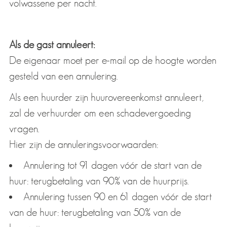
volwassene per nacht.
Als de gast annuleert:
De eigenaar moet per e-mail op de hoogte worden
gesteld van een annulering.
Als een huurder zijn huurovereenkomst annuleert,
zal de verhuurder om een schadevergoeding
vragen.
Hier zijn de annuleringsvoorwaarden:
Annulering tot 91 dagen vóór de start van de
huur: terugbetaling van 90% van de huurprijs.
Annulering tussen 90 en 61 dagen vóór de start
van de huur: terugbetaling van 50% van de