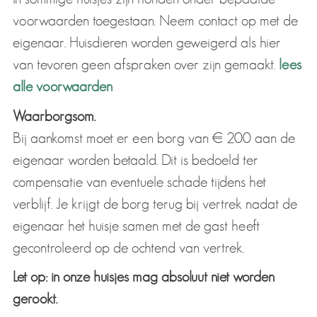
voorwaarden toegestaan. Neem contact op met de
eigenaar. Huisdieren worden geweigerd als hier
van tevoren geen afspraken over zijn gemaakt.
lees
alle voorwaarden
Waarborgsom.
Bij aankomst moet er een borg van € 200 aan de
eigenaar worden betaald. Dit is bedoeld ter
compensatie van eventuele schade tijdens het
verblijf. Je krijgt de borg terug bij vertrek nadat de
eigenaar het huisje samen met de gast heeft
gecontroleerd op de ochtend van vertrek.
Let op: in onze huisjes mag absoluut niet worden
gerookt.