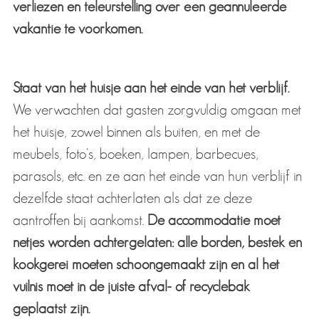
verliezen en teleurstelling over een geannuleerde
vakantie te voorkomen.
Staat van het huisje aan het einde van het verblijf.
We verwachten dat gasten zorgvuldig omgaan met
het huisje, zowel binnen als buiten, en met de
meubels, foto's, boeken, lampen, barbecues,
parasols, etc. en ze aan het einde van hun verblijf in
dezelfde staat achterlaten als dat ze deze
aantroffen bij aankomst.
De accommodatie moet
netjes worden achtergelaten: alle borden, bestek en
kookgerei moeten schoongemaakt zijn en al het
vuilnis moet in de juiste afval- of recyclebak
geplaatst zijn.