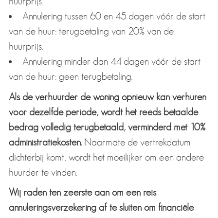
huurprijs.
Annulering tussen 60 en 45 dagen vóór de start
van de huur: terugbetaling van 20% van de
huurprijs.
Annulering minder dan 44 dagen vóór de start
van de huur: geen terugbetaling.
Als de verhuurder de woning opnieuw kan verhuren
voor dezelfde periode, wordt het reeds betaalde
bedrag volledig terugbetaald, verminderd met 10%
administratiekosten.
Naarmate de vertrekdatum
dichterbij komt, wordt het moeilijker om een andere
huurder te vinden.
Wij raden ten zeerste aan om een reis
annuleringsverzekering af te sluiten om financiële