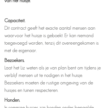
van het huisje.
Capaciteit.
Dit contract geeft het exacte aantal mensen aan
waarvoor het huisje is geboekt. Er kan niemand
toegevoegd worden, tenzij dit overeengekomen is
met de eigenaar.
Bezoekers.
Laat het Liz weten als je van plan bent om tijdens je
verblijf mensen uit te nodigen in het huisje.
Bezoekers moeten de rustige omgeving van de
huisjes en tuinen respecteren.
Honden.
In sommige huisjes zijn honden onder bepaalde