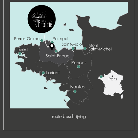
route beschrijving