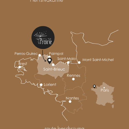
route beschrijving