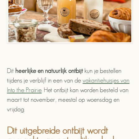
Dit
heerlijke en natuurlijk ontbijt
kun je bestellen
tijdens je verblijf in een van de
vakantiehuisjes van
Into the Prairie
. Het ontbijt kan worden besteld van
maart tot november, meestal op woensdag en
vrijdag.
Dit uitgebreide ontbijt wordt