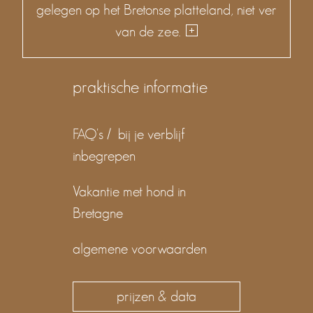
gelegen op het Bretonse platteland, niet ver
van de zee.
praktische informatie
FAQ's / bij je verblijf
inbegrepen
Vakantie met hond in
Bretagne
algemene voorwaarden
prijzen & data