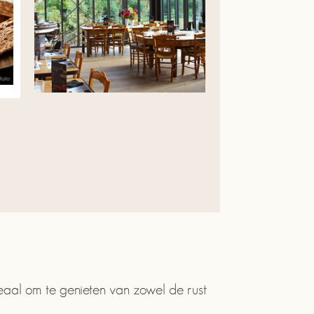
deaal om te genieten van zowel de rust