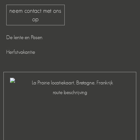
neem contact met ons
op
De lente en Pasen
Herfstvakantie
route beschrijving