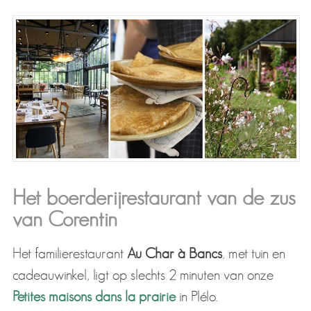
Het boerderijrestaurant van de zus
van Corentin
Het familierestaurant
Au Char à Bancs
, met tuin en
cadeauwinkel, ligt op slechts 2 minuten van onze
Petites maisons dans la prairie
in Plélo.