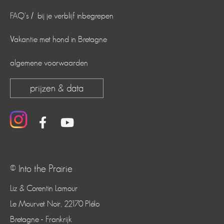
FAQ's / bij je verblijf inbegrepen
Vakantie met hond in Bretagne
algemene voorwaarden
prijzen & data
© Into the Prairie
Liz & Corentin Lamour
Le Mourvet Noir, 22170 Plélo
Bretagne - Frankrijk