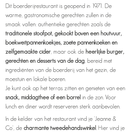
Dit boerderijrestaurant is geopend in 1971. De
warme, gastronomische gerechten zullen in de
smaak vallen: authentieke gerechten zoals de
traditionele stoofpot, gekookt boven een houtvuur,
boekweitpannenkoekjes, zoete pannenkoeken en
zelfgemaakte cider
, maar ook de
heerlijke burger,
gerechten en desserts van de dag
, bereid met
ingrediënten van de boerderij van het gezin, de
moestuin en lokale boeren.
Je kunt ook op het terras zitten en genieten van een
snack, middagthee of een borrel
in de zon. Voor
lunch en diner wordt reserveren sterk aanbevolen.
In de kelder van het restaurant vind je 'Jeanne &
Co', de
charmante tweedehandswinkel
. Hier vind je