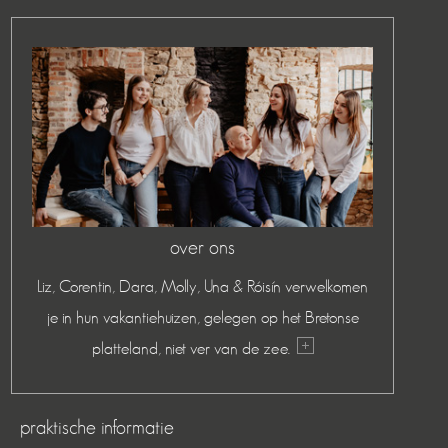
over ons
Liz, Corentin, Dara, Molly, Una & Róisín verwelkomen
je in hun vakantiehuizen, gelegen op het Bretonse
platteland, niet ver van de zee.
praktische informatie