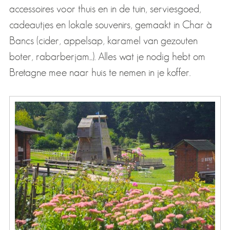
accessoires voor thuis en in de tuin, serviesgoed,
cadeautjes en lokale souvenirs, gemaakt in Char à
Bancs (cider, appelsap, karamel van gezouten
boter, rabarberjam...). Alles wat je nodig hebt om
Bretagne mee naar huis te nemen in je koffer.