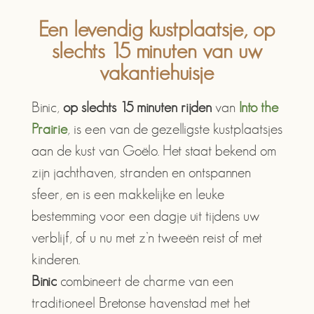
Een levendig kustplaatsje, op
slechts 15 minuten van uw
vakantiehuisje
Binic,
op slechts 15 minuten rijden
van
Into the
Prairie
, is een van de gezelligste kustplaatsjes
aan de kust van Goëlo. Het staat bekend om
zijn jachthaven, stranden en ontspannen
sfeer, en is een makkelijke en leuke
bestemming voor een dagje uit tijdens uw
verblijf, of u nu met z’n tweeën reist of met
kinderen.
Binic
combineert de charme van een
traditioneel Bretonse havenstad met het