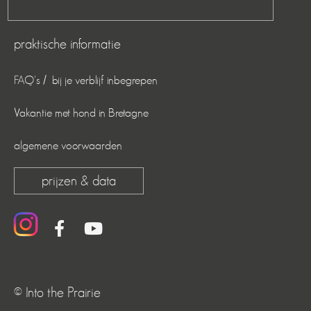
praktische informatie
FAQ's / bij je verblijf inbegrepen
Vakantie met hond in Bretagne
algemene voorwaarden
prijzen & data
© Into the Prairie