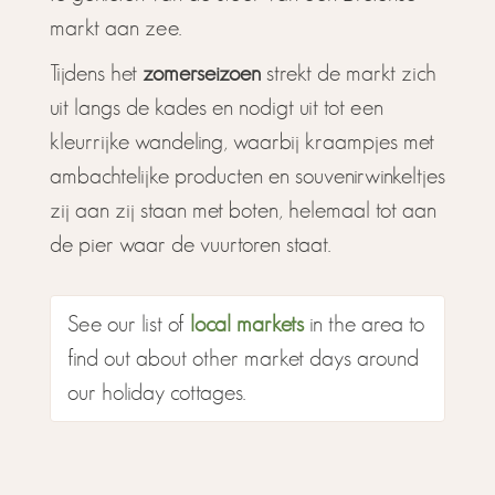
markt aan zee.
Tijdens het
zomerseizoen
strekt de markt zich
uit langs de kades en nodigt uit tot een
kleurrijke wandeling, waarbij kraampjes met
ambachtelijke producten en souvenirwinkeltjes
zij aan zij staan met boten, helemaal tot aan
de pier waar de vuurtoren staat.
See our list of
local markets
in the area to
find out about other market days around
our holiday cottages.