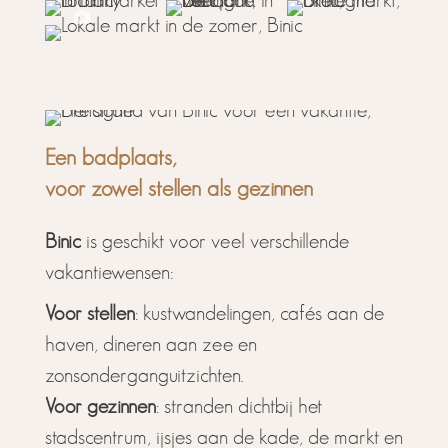
Een badplaats,
voor zowel stellen als gezinnen
Binic
is geschikt voor veel verschillende
vakantiewensen:
Voor stellen
: kustwandelingen, cafés aan de
haven, dineren aan zee en
zonsonderganguitzichten.
Voor gezinnen
: stranden dichtbij het
stadscentrum, ijsjes aan de kade, de markt en