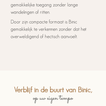
gemakkelijke toegang zonder lange
wandelingen of ritten.
Door zijn compacte formaat is Binic
gemakkelijk te verkennen zonder dat het
overweldigend of hectisch aanvoelt.
Verblijf in de buurt van Binic,
op uw eigen tempo