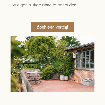
uw eigen rustige ritme te behouden.
Boek een verblijf