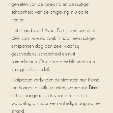
genieten van de zeewind en de rustige
schoonheid van de omgeving in u op te
nemen.
Het strand van L'Avant Port is een perfecte
plek voor wie op zoek is naar een rustige,
ontspannen dag aan zee, waarbij
geschiedenis, schoonheid en rust
samenkomen. Ook zeer geschikt voor een
vroege ochtendduik.
Kustpaden verbinden de stranden met kleine
landtongen en uitkijkpunten, waardoor
Binic
net zo aangenaam is voor een rustige
wandeling als voor een volledige dag op het
strand.