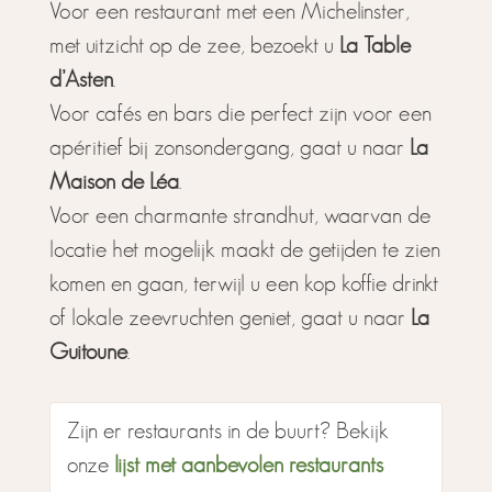
Voor een restaurant met een Michelinster,
met uitzicht op de zee, bezoekt u
La Table
d’Asten
.
Voor cafés en bars die perfect zijn voor een
apéritief bij zonsondergang, gaat u naar
La
Maison de Léa
.
Voor een charmante strandhut, waarvan de
locatie het mogelijk maakt de getijden te zien
komen en gaan, terwijl u een kop koffie drinkt
of lokale zeevruchten geniet, gaat u naar
La
Guitoune
.
Zijn er restaurants in de buurt? Bekijk
onze
lijst met aanbevolen restaurants