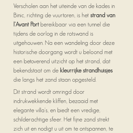
Verscholen aan het uiteinde van de kades in
Binic, richting de vuurtoren, is het
strand van
l'Avant Port
bereikbaar via een tunnel die
tijdens de oorlog in de rotswand is
uitgehouwen. Na een wandeling door deze
historische doorgang wordt u beloond met
een betoverend uitzicht op het strand, dat
bekendstaat om de
kleurrijke strandhuisjes
die langs het zand staan opgesteld.
Dit strand wordt omringd door
indrukwekkende kliffen, bezaaid met
elegante villa's, en biedt een vredige,
schilderachtige sfeer. Het fijne zand strekt
zich uit en nodigt u uit om te ontspannen, te