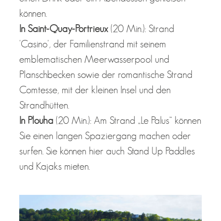
können.
In Saint-Quay-Portrieux
(20 Min.): Strand
'Casino', der Familienstrand mit seinem
emblematischen Meerwasserpool und
Planschbecken sowie der romantische Strand
Comtesse, mit der kleinen Insel und den
Strandhütten.
In Plouha
(20 Min.): Am Strand „Le Palus“ können
Sie einen langen Spaziergang machen oder
surfen. Sie können hier auch Stand Up Paddles
und Kajaks mieten.