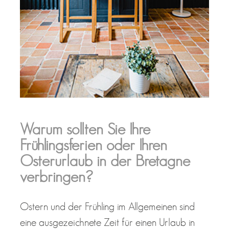
Warum sollten Sie Ihre
Frühlingsferien oder Ihren
Osterurlaub in der Bretagne
verbringen?
Ostern und der Frühling im Allgemeinen sind
eine ausgezeichnete Zeit für einen Urlaub in