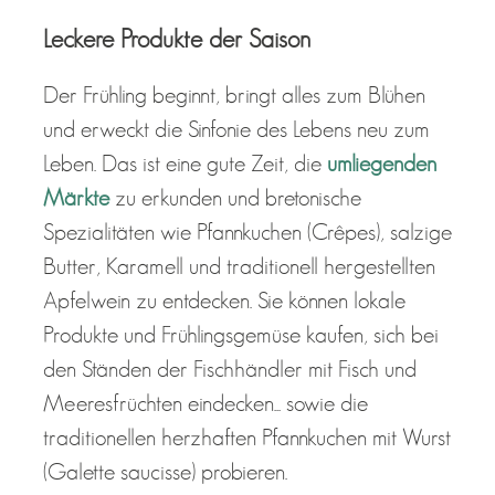
Leckere Produkte der Saison
Der Frühling beginnt, bringt alles zum Blühen
und erweckt die Sinfonie des Lebens neu zum
Leben. Das ist eine gute Zeit, die
umliegenden
Märkte
zu erkunden und bretonische
Spezialitäten wie Pfannkuchen (Crêpes), salzige
Butter, Karamell und traditionell hergestellten
Apfelwein zu entdecken. Sie können lokale
Produkte und Frühlingsgemüse kaufen, sich bei
den Ständen der Fischhändler mit Fisch und
Meeresfrüchten eindecken... sowie die
traditionellen herzhaften Pfannkuchen mit Wurst
(Galette saucisse) probieren.