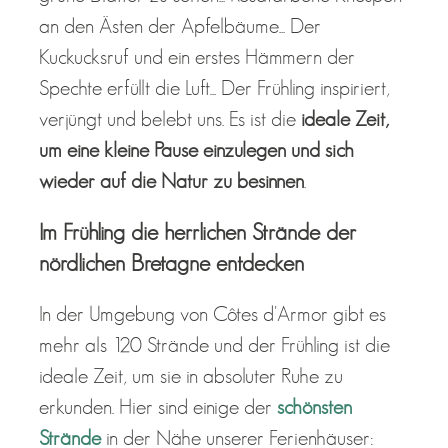
an den Ästen der Apfelbäume... Der
Kuckucksruf und ein erstes Hämmern der
Spechte erfüllt die Luft... Der Frühling inspiriert,
verjüngt und belebt uns. Es ist die
ideale Zeit,
um eine kleine Pause einzulegen und sich
wieder auf die Natur zu besinnen
.
Im Frühling die herrlichen Strände der
nördlichen Bretagne entdecken
In der Umgebung von Côtes d'Armor gibt es
mehr als 120 Strände und der Frühling ist die
ideale Zeit, um sie in absoluter Ruhe zu
erkunden. Hier sind einige der
schönsten
Strände
in der Nähe unserer Ferienhäuser: