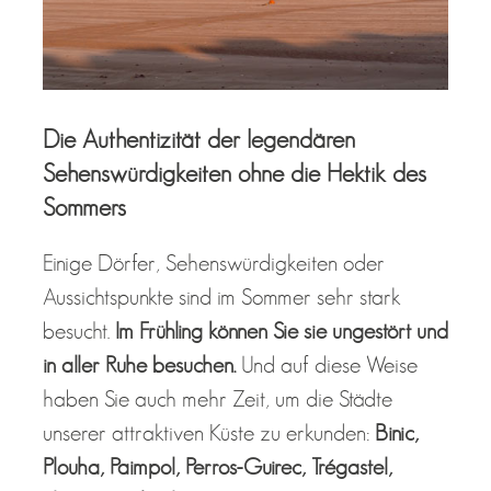
Die Authentizität der legendären
Sehenswürdigkeiten ohne die Hektik des
Sommers
Einige Dörfer, Sehenswürdigkeiten oder
Aussichtspunkte sind im Sommer sehr stark
besucht.
Im Frühling können Sie sie ungestört und
in aller Ruhe besuchen.
Und auf diese Weise
haben Sie auch mehr Zeit, um die Städte
unserer attraktiven Küste zu erkunden:
Binic,
Plouha, Paimpol, Perros-Guirec, Trégastel,