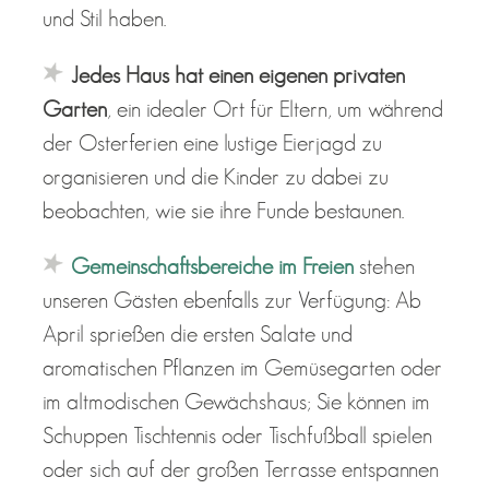
und Stil haben.
Jedes Haus hat einen eigenen privaten
Garten
, ein idealer Ort für Eltern, um während
der Osterferien eine lustige Eierjagd zu
organisieren und die Kinder zu dabei zu
beobachten, wie sie ihre Funde bestaunen.
Gemeinschaftsbereiche im Freien
stehen
unseren Gästen ebenfalls zur Verfügung: Ab
April sprießen die ersten Salate und
aromatischen Pflanzen im Gemüsegarten oder
im altmodischen Gewächshaus; Sie können im
Schuppen Tischtennis oder Tischfußball spielen
oder sich auf der großen Terrasse entspannen