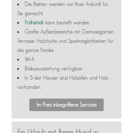
Die Betten werden vor Ihrer Ankunft für
Sie gemacht.
Frühstück
kann bestellt werden
Große Außenbereiche mit Gemüsegarten,
Terrasse, Holzhütte und Spielmöglichkeiten für
die ganze Familie
Wi-fi
Babyausstattung verfügbar
In 5 der Häuser sind Holzöfen und Holz
vorhanden.
Im Preis inbegriffene Services
Ein Urlaub mit Ihrem Hund in