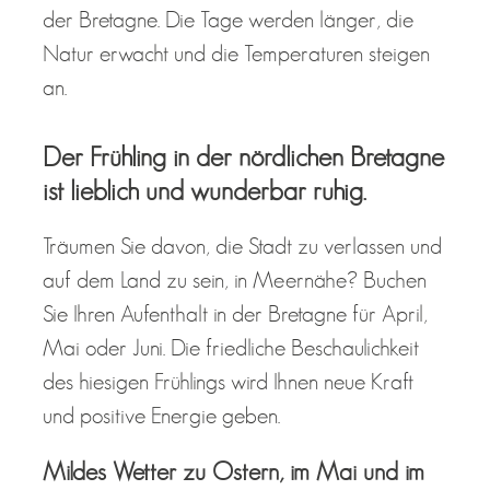
der Bretagne. Die Tage werden länger, die
Natur erwacht und die Temperaturen steigen
an.
Der Frühling in der nördlichen Bretagne
ist lieblich und wunderbar ruhig.
Träumen Sie davon, die Stadt zu verlassen und
auf dem Land zu sein, in Meernähe? Buchen
Sie Ihren Aufenthalt in der Bretagne für April,
Mai oder Juni. Die friedliche Beschaulichkeit
des hiesigen Frühlings wird Ihnen neue Kraft
und positive Energie geben.
Mildes Wetter zu Ostern, im Mai und im