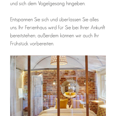
und sich dem Vogelgesang hingeben.
Entspannen Sie sich und überlassen Sie alles
uns. Ihr Ferienhaus wird für Sie bei Ihrer Ankunft
bereitstehen; außerdem können wir auch Ihr
Frühstück vorbereiten.