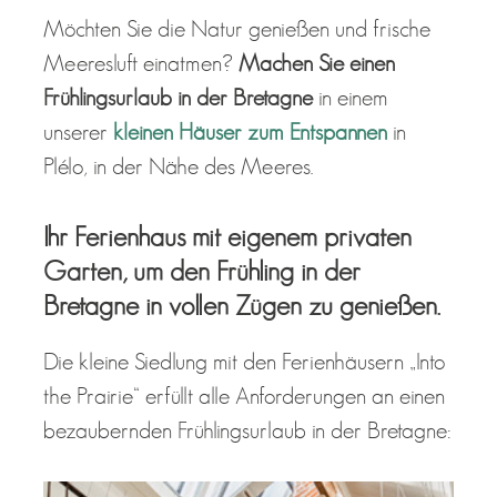
Möchten Sie die Natur genießen und frische
Meeresluft einatmen?
Machen Sie einen
Frühlingsurlaub in der Bretagne
in einem
unserer
kleinen Häuser zum Entspannen
in
Plélo, in der Nähe des Meeres.
Ihr Ferienhaus mit eigenem privaten
Garten, um den Frühling in der
Bretagne in vollen Zügen zu genießen.
Die kleine Siedlung mit den Ferienhäusern „Into
the Prairie“ erfüllt alle Anforderungen an einen
bezaubernden Frühlingsurlaub in der Bretagne: