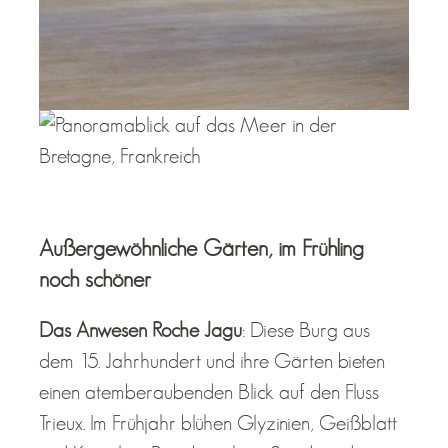
Außergewöhnliche Gärten, im Frühling
noch schöner
Das Anwesen Roche Jagu
: Diese Burg aus
dem 15. Jahrhundert und ihre Gärten bieten
einen atemberaubenden Blick auf den Fluss
Trieux. Im Frühjahr blühen Glyzinien, Geißblatt