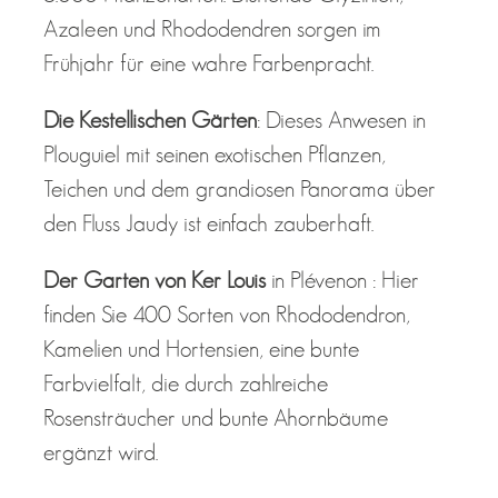
Azaleen und Rhododendren sorgen im
Frühjahr für eine wahre Farbenpracht.
Die Kestellischen Gärten
: Dieses Anwesen in
Plouguiel mit seinen exotischen Pflanzen,
Teichen und dem grandiosen Panorama über
den Fluss Jaudy ist einfach zauberhaft.
Der Garten von Ker Louis
in Plévenon : Hier
finden Sie 400 Sorten von Rhododendron,
Kamelien und Hortensien, eine bunte
Farbvielfalt, die durch zahlreiche
Rosensträucher und bunte Ahornbäume
ergänzt wird.