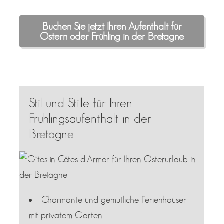
Buchen Sie jetzt Ihren Aufenthalt für
Ostern oder Frühling in der Bretagne
Stil und Stille für Ihren
Frühlingsaufenthalt in der
Bretagne
Charmante und gemütliche Ferienhäuser
mit privatem Garten