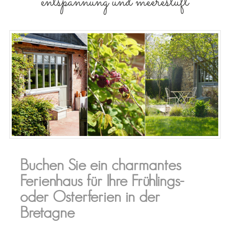
entspannung und meeresluft
Buchen Sie ein charmantes
Ferienhaus für Ihre Frühlings-
oder Osterferien in der
Bretagne