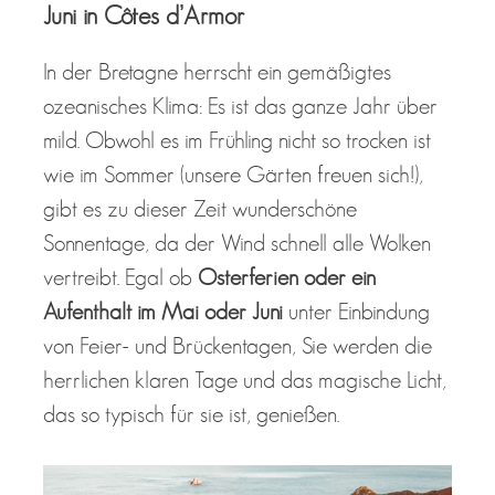
Juni in Côtes d’Armor
In der Bretagne herrscht ein gemäßigtes
ozeanisches Klima: Es ist das ganze Jahr über
mild. Obwohl es im Frühling nicht so trocken ist
wie im Sommer (unsere Gärten freuen sich!),
gibt es zu dieser Zeit wunderschöne
Sonnentage, da der Wind schnell alle Wolken
vertreibt. Egal ob
Osterferien oder ein
Aufenthalt im Mai oder Juni
unter Einbindung
von Feier- und Brückentagen, Sie werden die
herrlichen klaren Tage und das magische Licht,
das so typisch für sie ist, genießen.