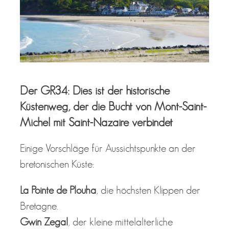
Der GR34: Dies ist der historische
Küstenweg, der die Bucht von Mont-Saint-
Michel mit Saint-Nazaire verbindet
Einige Vorschläge für Aussichtspunkte an der
bretonischen Küste:
La Pointe de Plouha
, die höchsten Klippen der
Bretagne.
Gwin Zegal
, der kleine mittelalterliche