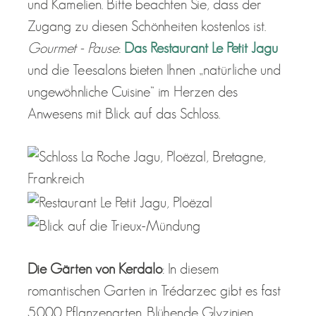
und Kamelien. Bitte beachten Sie, dass der
Zugang zu diesen Schönheiten kostenlos ist.
Gourmet - Pause
:
Das Restaurant Le Petit Jagu
und die Teesalons bieten Ihnen „natürliche und
ungewöhnliche Cuisine“ im Herzen des
Anwesens mit Blick auf das Schloss.
Die Gärten von Kerdalo
: In diesem
romantischen Garten in Trédarzec gibt es fast
5.000 Pflanzenarten. Blühende Glyzinien,