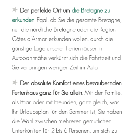
Der perfekte Ort um
die Bretagne zu
erkunden
: Egal, ob Sie die gesamte Bretagne,
nur die nördliche Bretagne oder die Region
Côtes d'Armor erkunden wollen, durch die
günstige Lage unserer Ferienhäuser in
Autobahnnähe verkürzt sich die Fahrtzeit und
Sie verbringen weniger Zeit im Auto.
Der absolute Komfort eines bezaubernden
Ferienhaus ganz für Sie allein
: Mit der Familie,
als Paar oder mit Freunden, ganz gleich, was
Ihr Urlaubsplan für den Sommer ist, Sie haben
die Wahl zwischen mehreren gemütlichen
Unterkünften für 2 bis 6 Personen, um sich zu