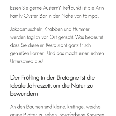
Essen Sie gerne Austern? Treffpunkt ist die Arin
Family Oyster Bar in der Nähe von Paimpol.
Jakobsmuscheln, Krabben und Hummer
werden täglich vor Ort gefischt. Was bedeutet,
dass Sie diese im Restaurant ganz frisch
genießen können... Und das macht einen echten
Unterschied aus!
Der Frühling in der Bretagne ist die
ideale Jahreszeit, um die Natur zu
bewundern
An den Bäumen sind kleine, knittrige, weiche
grüne Blätter zu sehen... Rosafarbene Knospen