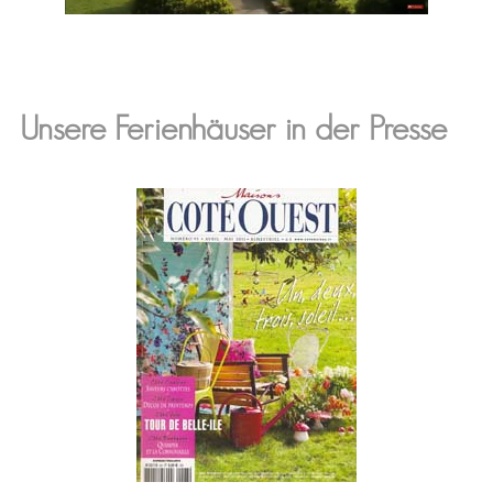
Unsere Ferienhäuser in der Presse