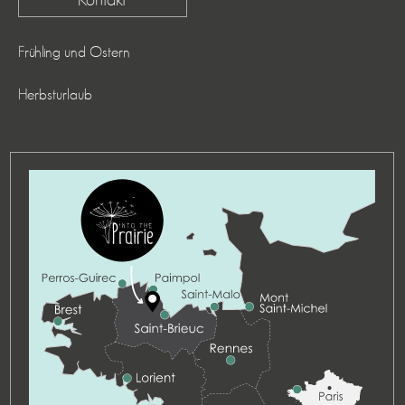
Frühling und Ostern
Herbsturlaub