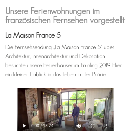
Unsere Ferienwohnungen im
französischen Fernsehen vorgestellt
La Maison France 5
Die Fernsehsendung „La Maison France 5“ über
Architektur, Innenarchitektur und Dekoration
besuchte unsere Ferienhäuser im Frühling 2019. Hier
ein kleiner Einblick in das Leben in der Prärie...