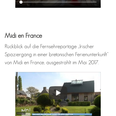
Midi en France
Rückblick auf die Fernsehreportage „Irischer
Spaziergang in einer bretonischen Ferienunterkunft”
von Midi en France, ausgestrahlt im Mai 2017.