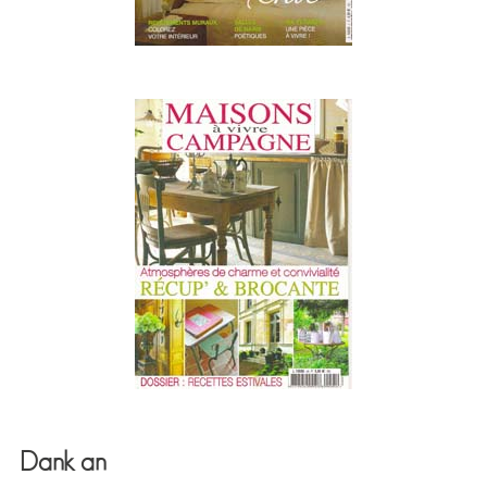
Dank an