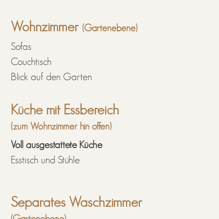
Wohnzimmer
(Gartenebene)
Sofas
Couchtisch
Blick auf den Garten
Küche mit Essbereich
(zum Wohnzimmer hin offen)
Voll ausgestattete Küche
Esstisch und Stühle
Separates Waschzimmer
(Gartenebene)