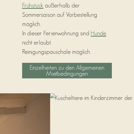
Frühstück
außerhalb der
Sommersaison auf Vorbestellung
möglich.
In dieser Ferienwohnung sind
Hunde
nicht erlaubt.
Reinigungspauschale möglich.
Einzelheiten zu den Allgemeinen
Mietbedingungen