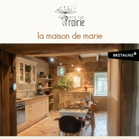
la maison de marie