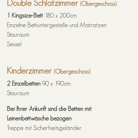
Double Schlafzimmer
(Obergeschoss)
1 Kingsize-Bett
180 x 200cm
Einzelne Bettuntergestelle und Matratzen
Stauraum
Sessel
Kinderzimmer
(Obergeschoss)
2 Einzelbetten
90 x 190cm
Stauraum
Bei Ihrer Ankunft sind die Betten mit
Leinenbettwäsche bezogen
Treppe mit Sicherheitsgeländer