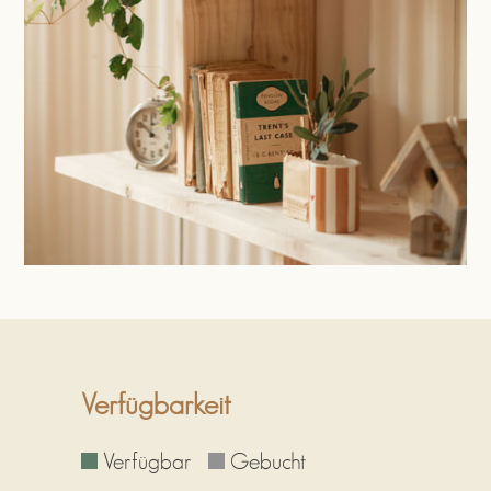
Verfügbarkeit
Verfügbar
Gebucht