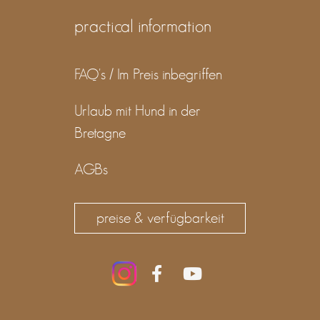
practical information
FAQ's / Im Preis inbegriffen
Urlaub mit Hund in der
Bretagne
AGBs
preise & verfügbarkeit