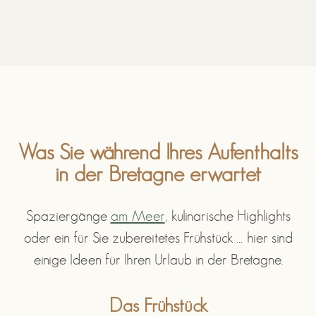
Was Sie während Ihres Aufenthalts
in der Bretagne erwartet
Spaziergänge
am Meer
, kulinarische Highlights
oder ein für Sie zubereitetes Frühstück … hier sind
einige Ideen für Ihren Urlaub in der Bretagne.
Das Frühstück