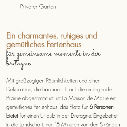
Privater Garten
Ein charmantes, ruhiges und
gemütliches Ferienhaus
für gemeinsame momente in der
bretagne
Mit großzügigen Räumlichkeiten und einer
Dekoration, die harmonisch auf die umliegende
Prairie abgestimmt ist, ist La Maison de Marie ein
gemütliches Ferienhaus, das Platz für
6 Personen
bietet
für einen Urlaub in der Bretagne. Eingebettet
in die Landschaft, nur 15 Minuten von den Stränden