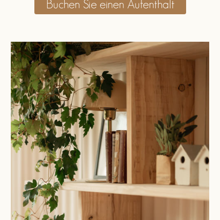
Buchen Sie einen Aufenthalt