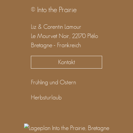
© Into the Prairie
Liz & Corentin Lamour
Le Mourvet Noir, 22170 Plélo
Bretagne - Frankreich
Kontakt
Frühling und Ostern
Herbsturlaub