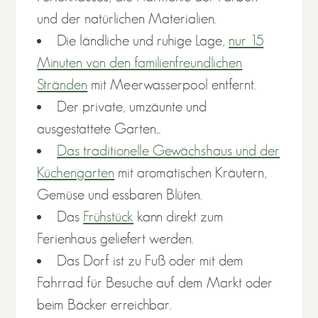
und der natürlichen Materialien.
Die ländliche und ruhige Lage,
nur 15
Minuten von den familienfreundlichen
Stränden
mit Meerwasserpool entfernt.
Der private, umzäunte und
ausgestattete Garten...
Das traditionelle Gewächshaus und der
Küchengarten
mit aromatischen Kräutern,
Gemüse und essbaren Blüten.
Das
Frühstück
kann direkt zum
Ferienhaus geliefert werden.
Das Dorf ist zu Fuß oder mit dem
Fahrrad für Besuche auf dem Markt oder
beim Bäcker erreichbar.