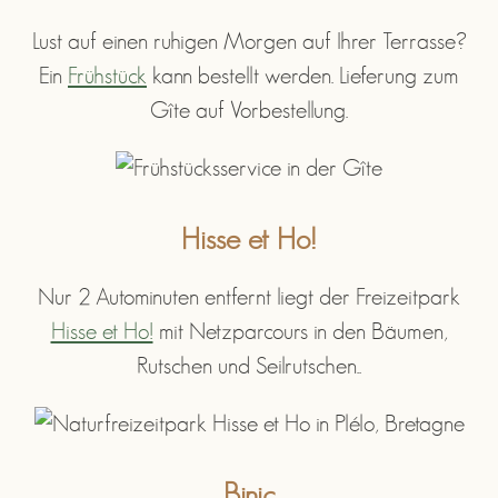
Lust auf einen ruhigen Morgen auf Ihrer Terrasse?
Ein
Frühstück
kann bestellt werden. Lieferung zum
Gîte auf Vorbestellung.
Hisse et Ho!
Nur 2 Autominuten entfernt liegt der Freizeitpark
Hisse et Ho!
mit Netzparcours in den Bäumen,
Rutschen und Seilrutschen..
Binic