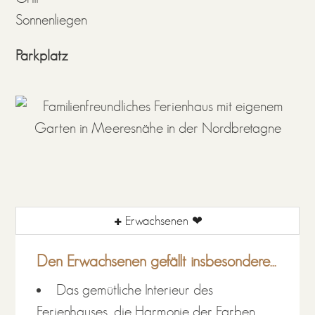
Sonnenliegen
Parkplatz
Erwachsenen ❤
Den Erwachsenen gefällt insbesondere...
Das gemütliche Interieur des
Ferienhauses, die Harmonie der Farben