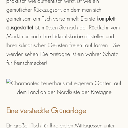
praktisch wie authentisch wirkt, ist wie ein
gemütlicher Rückzugsort, an dem man sich
gemeinsam am Tisch versammelt. Da sie
komplett
ausgestattet
ist, müssen Sie nach der Rückkehr vom
Markt nur noch Ihre Einkaufskörbe abstellen und
Ihren kulinarischen Gelüsten freien Lauf lassen … Sie
werden sehen: Die Bretagne ist ein wahrer Schatz
für Feinschmecker!
Eine versteckte Grünanlage
Ein großer Tisch für Ihre ersten Mittagessen unter