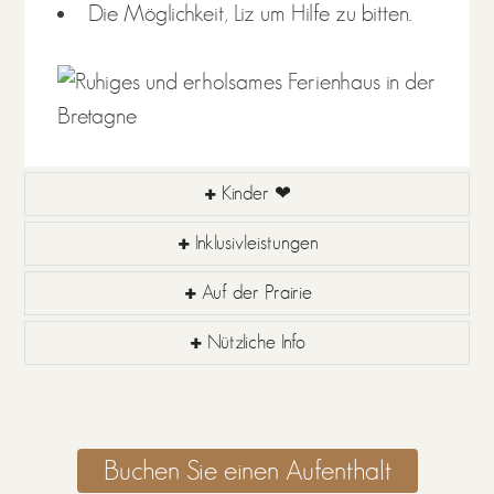
Die Möglichkeit, Liz um Hilfe zu bitten.
Kinder ❤
Inklusivleistungen
Auf der Prairie
Nützliche Info
Buchen Sie einen Aufenthalt