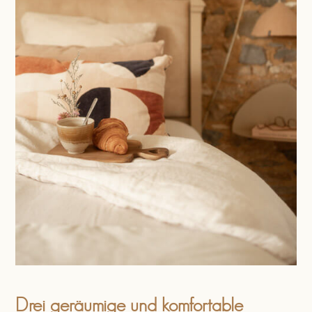
Drei geräumige und komfortable