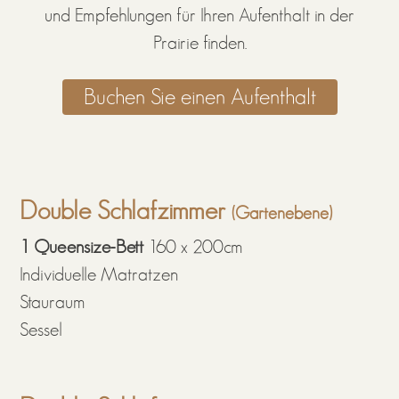
und Empfehlungen für Ihren Aufenthalt in der
Prairie finden.
Buchen Sie einen Aufenthalt
Double Schlafzimmer
(Gartenebene)
1 Queensize-Bett
160 x 200cm
Individuelle Matratzen
Stauraum
Sessel