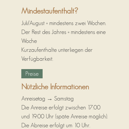
Mindestaufenthalt?
Juli/August = mindestens zwei Wochen.
Der Rest des Jahres = mindestens eine
Woche
Kurzaufenthalte unterliegen der
Verfügbarkeit.
Preise
Nützliche Informationen
Anreisetag → Samstag
Die Anreise erfolgt zwischen 17:00
und 19:00 Uhr (späte Anreise möglich).
Die Abreise erfolgt um 10 Uhr.