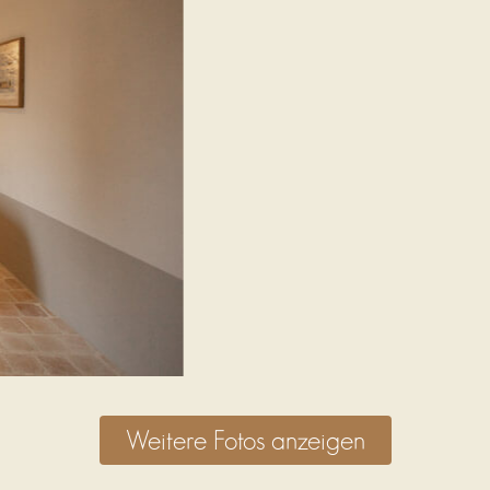
Weitere Fotos anzeigen