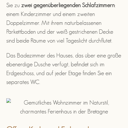
Sie zu
zwei gegenüberliegenden Schlafzimmern
:
einem Kinderzimmer und einem zweiten
Doppelzimmer. Mit ihrem naturbelassenen
Parkettboden und der weiß gestrichenen Decke
sind beide Räume von viel Tageslicht durchflutet.
Das Badezimmer des Hauses, das über eine große
ebenerdige Dusche verfügt, befindet sich im
Erdgeschoss, und auf jeder Etage finden Sie ein
separates WC.